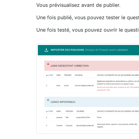
Vous prévisualisez avant de publier.
Une fois publié, vous pouvez tester le quest
Une fois testé, vous pouvez ouvrir le quest