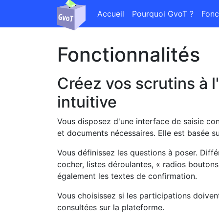
Accueil
Pourquoi GvoT ?
Fonc
Fonctionnalités
Créez vos scrutins à l
intuitive
Vous disposez d'une interface de saisie conv
et documents nécessaires. Elle est basée su
Vous définissez les questions à poser. Diffé
cocher, listes déroulantes, « radios boutons
également les textes de confirmation.
Vous choisissez si les participations doiven
consultées sur la plateforme.