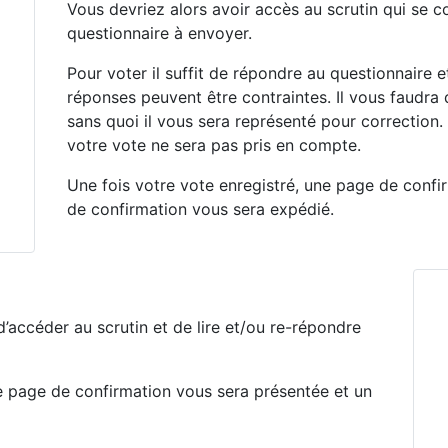
Vous devriez alors avoir accès au scrutin qui se 
questionnaire à envoyer.
Pour voter il suffit de répondre au questionnaire et
réponses peuvent être contraintes. Il vous faudra d
sans quoi il vous sera représenté pour correction.
votre vote ne sera pas pris en compte.
Une fois votre vote enregistré, une page de confi
de confirmation vous sera expédié.
 d’accéder au scrutin et de lire et/ou re-répondre
ne page de confirmation vous sera présentée et un