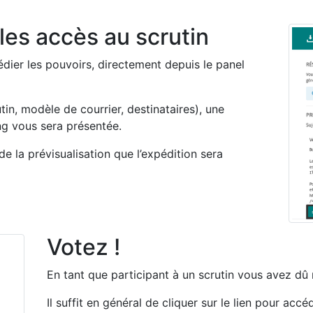
les accès au scrutin
ier les pouvoirs, directement depuis le panel
tin, modèle de courrier, destinataires), une
ng vous sera présentée.
de la prévisualisation que l’expédition sera
Votez !
En tant que participant à un scrutin vous avez dû r
Il suffit en général de cliquer sur le lien pour ac