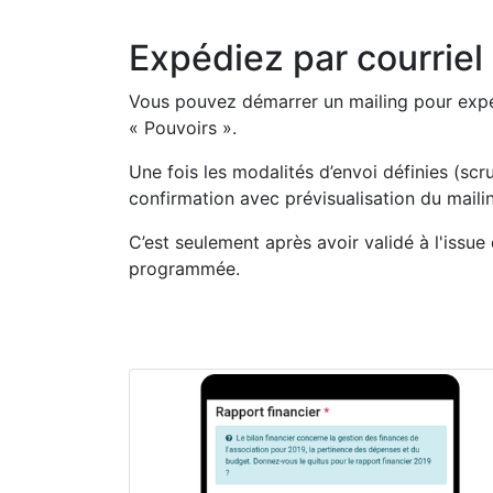
Expédiez par courriel 
Vous pouvez démarrer un mailing pour expéd
« Pouvoirs ».
Une fois les modalités d’envoi définies (scru
confirmation avec prévisualisation du maili
C’est seulement après avoir validé à l'issue 
programmée.