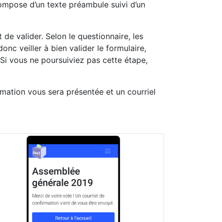
compose d’un texte préambule suivi d’un
 de valider. Selon le questionnaire, les
onc veiller à bien valider le formulaire,
 Si vous ne poursuiviez pas cette étape,
rmation vous sera présentée et un courriel