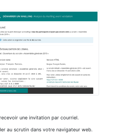
ecevoir une invitation par courriel.
céder au scrutin dans votre navigateur web.