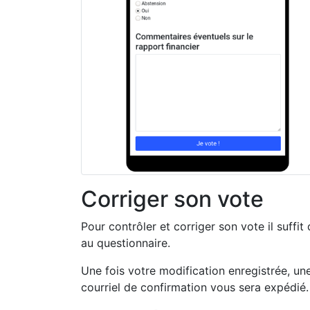
Corriger son vote
Pour contrôler et corriger son vote il suffit
au questionnaire.
Une fois votre modification enregistrée, u
courriel de confirmation vous sera expédié.