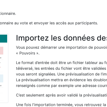
ionnaire.
ionnaire au vote et envoyer les accès aux participants.
Importez les données des
Vous pouvez démarrer une importation de pouvoir
« Pouvoirs ».
Le format d’entrée doit être un fichier tableur au 
téléversé, les entrées du fichier vont être validées
vous seront signalées. Une prévisualisation de l’
La prévisualisation mettra en évidence les doubl
renseignés comme par exemple une adresse courri
C’est seulement après avoir validé la prévisualisat
Une fois l'importation terminée, vous retrouvez la 