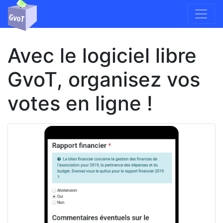
Avec le logiciel libre
GvoT, organisez vos
votes en ligne !