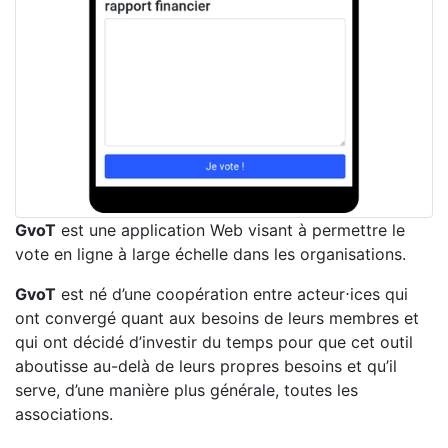
GvoT
est une application Web visant à permettre le
vote en ligne à large échelle dans les organisations.
GvoT
est né d’une coopération entre acteur⋅ices qui
ont convergé quant aux besoins de leurs membres et
qui ont décidé d’investir du temps pour que cet outil
aboutisse au-delà de leurs propres besoins et qu’il
serve, d’une manière plus générale, toutes les
associations.