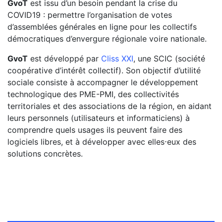
GvoT
est issu d’un besoin pendant la crise du
COVID19 : permettre l’organisation de votes
d’assemblées générales en ligne pour les collectifs
démocratiques d’envergure régionale voire nationale.
GvoT
est développé par
Cliss XXI
, une SCIC (société
coopérative d’intérêt collectif). Son objectif d’utilité
sociale consiste à accompagner le développement
technologique des PME-PMI, des collectivités
territoriales et des associations de la région, en aidant
leurs personnels (utilisateurs et informaticiens) à
comprendre quels usages ils peuvent faire des
logiciels libres, et à développer avec elles⋅eux des
solutions concrètes.